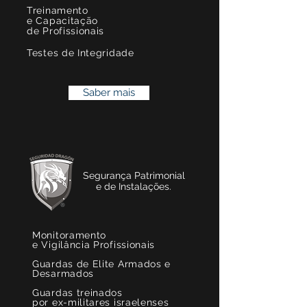
Treinamento
e Capacitação
de Profissionais
Testes de Integridade
Saber mais
Segurança Patrimonial
e de Instalações.
Monitoramento
e Vigilância Profissionais
Guardas de Elite Armados e
Desarmados
Guardas treinados
por ex-militares israelenses