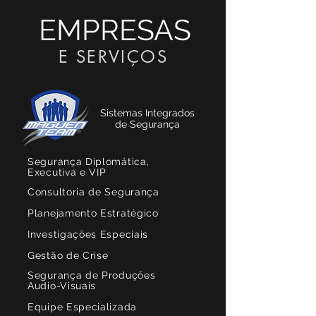
EMPRESAS
E SERVIÇOS
Sistemas Integrados
de Segurança
Segurança Diplomática,
Executiva e VIP​
Consultoria de Segurança
Planejamento Estratégico
Investigações Especiais
Gestão de Crise
Segurança de Produções
Audio-Visuais
Equipe Especializada