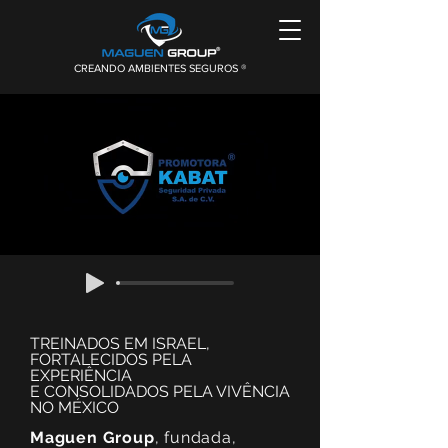
CREANDO AMBIENTES SEGUROS ®
TREINADOS EM ISRAEL,
FORTALECIDOS PELA
EXPERIÊNCIA
E CONSOLIDADOS PELA VIVÊNCIA
NO MÉXICO
Maguen Group
, fundada,