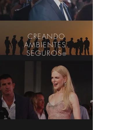
CREANDO
AMBIENTES
SEGUROS
®